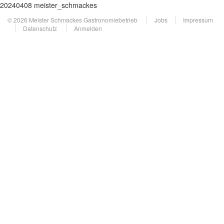
20240408 meister_schmackes
© 2026 Meister Schmackes Gastronomiebetrieb
Jobs
Impressum
Datenschutz
Anmelden