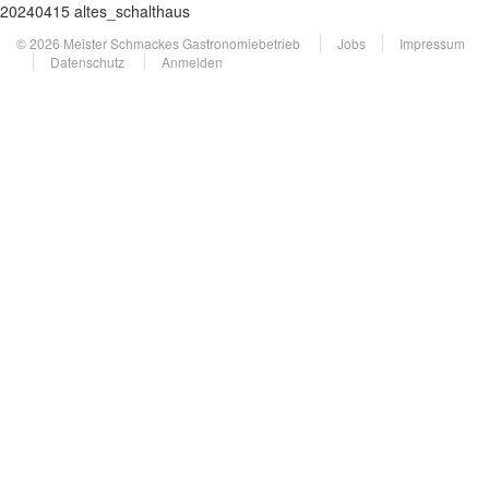
20240415 altes_schalthaus
© 2026 Meister Schmackes Gastronomiebetrieb
Jobs
Impressum
Datenschutz
Anmelden