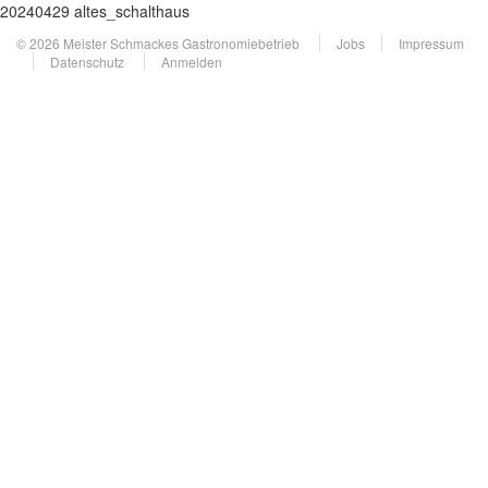
20240429 altes_schalthaus
© 2026 Meister Schmackes Gastronomiebetrieb
Jobs
Impressum
Datenschutz
Anmelden