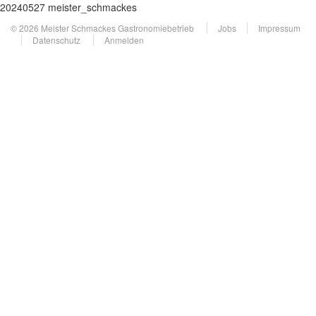
20240527 meister_schmackes
© 2026 Meister Schmackes Gastronomiebetrieb
Jobs
Impressum
Datenschutz
Anmelden