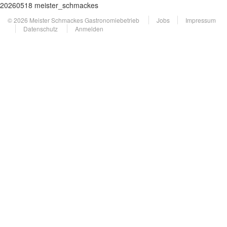
20260518 meister_schmackes
© 2026 Meister Schmackes Gastronomiebetrieb
Jobs
Impressum
Datenschutz
Anmelden